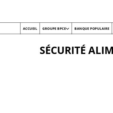
ACCUEIL
BANQUE POPULAIRE
GROUPE BPCE
SÉCURITÉ ALI