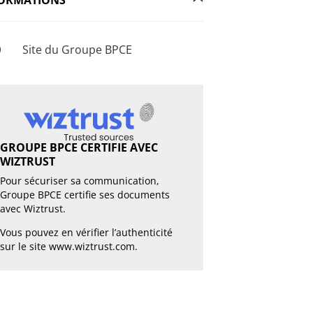
Site du Groupe BPCE
GROUPE BPCE CERTIFIE AVEC
WIZTRUST
Pour sécuriser sa communication,
Groupe BPCE certifie ses documents
avec Wiztrust.
Vous pouvez en vérifier l’authenticité
sur le site
www.wiztrust.com
.