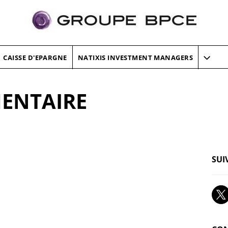
CAISSE D'EPARGNE
NATIXIS INVESTMENT MANAGERS
MENTAIRE
SUI