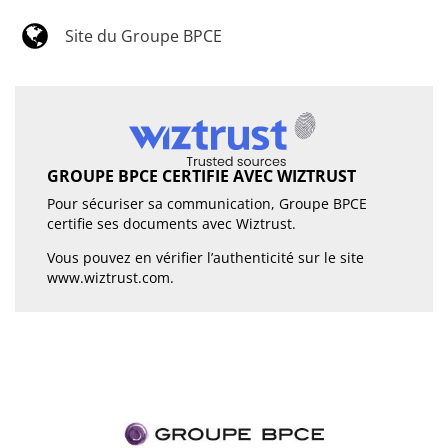
Site du Groupe BPCE
GROUPE BPCE CERTIFIE AVEC WIZTRUST
Pour sécuriser sa communication, Groupe BPCE
certifie ses documents avec Wiztrust.
Vous pouvez en vérifier l’authenticité sur le site
www.wiztrust.com
.