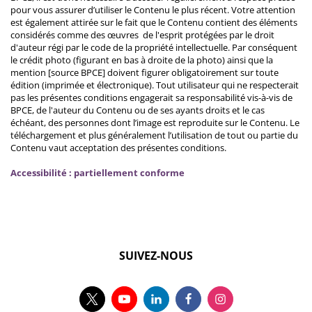
pour vous assurer d’utiliser le Contenu le plus récent. Votre attention
est également attirée sur le fait que le Contenu contient des éléments
considérés comme des œuvres de l'esprit protégées par le droit
d'auteur régi par le code de la propriété intellectuelle. Par conséquent
le crédit photo (figurant en bas à droite de la photo) ainsi que la
mention [source BPCE] doivent figurer obligatoirement sur toute
édition (imprimée et électronique). Tout utilisateur qui ne respecterait
pas les présentes conditions engagerait sa responsabilité vis-à-vis de
BPCE, de l'auteur du Contenu ou de ses ayants droits et le cas
échéant, des personnes dont l’image est reproduite sur le Contenu. Le
téléchargement et plus généralement l’utilisation de tout ou partie du
Contenu vaut acceptation des présentes conditions.
Accessibilité : partiellement conforme
SUIVEZ-NOUS