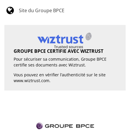
Site du Groupe BPCE
GROUPE BPCE CERTIFIE AVEC WIZTRUST
Pour sécuriser sa communication, Groupe BPCE
certifie ses documents avec Wiztrust.
Vous pouvez en vérifier l’authenticité sur le site
www.wiztrust.com
.