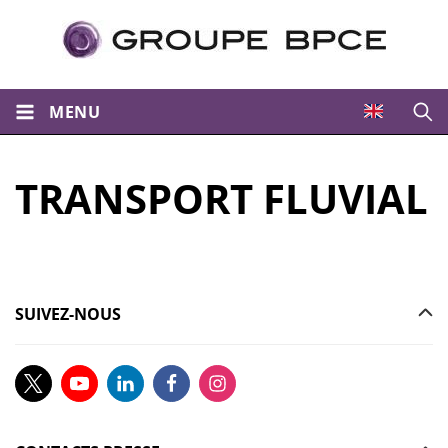
MENU
Ouvri
TRANSPORT FLUVIAL
SUIVEZ-NOUS