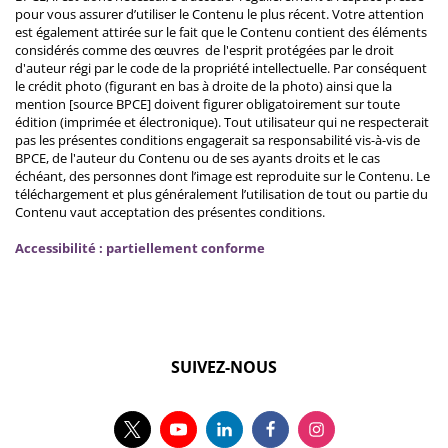
pour vous assurer d’utiliser le Contenu le plus récent. Votre attention
est également attirée sur le fait que le Contenu contient des éléments
considérés comme des œuvres de l'esprit protégées par le droit
d'auteur régi par le code de la propriété intellectuelle. Par conséquent
le crédit photo (figurant en bas à droite de la photo) ainsi que la
mention [source BPCE] doivent figurer obligatoirement sur toute
édition (imprimée et électronique). Tout utilisateur qui ne respecterait
pas les présentes conditions engagerait sa responsabilité vis-à-vis de
BPCE, de l'auteur du Contenu ou de ses ayants droits et le cas
échéant, des personnes dont l’image est reproduite sur le Contenu. Le
téléchargement et plus généralement l’utilisation de tout ou partie du
Contenu vaut acceptation des présentes conditions.
Accessibilité : partiellement conforme
SUIVEZ-NOUS