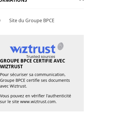
Site du Groupe BPCE
GROUPE BPCE CERTIFIE AVEC
WIZTRUST
Pour sécuriser sa communication,
Groupe BPCE certifie ses documents
avec Wiztrust.
Vous pouvez en vérifier l’authenticité
sur le site
www.wiztrust.com
.