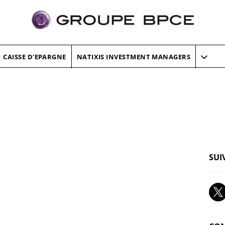
CAISSE D'EPARGNE
NATIXIS INVESTMENT MANAGERS
SUI