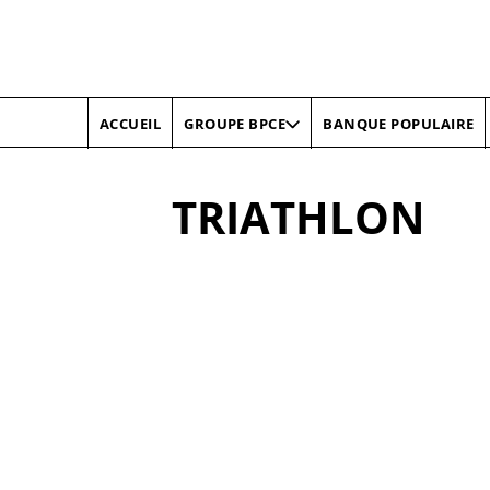
ACCUEIL
BANQUE POPULAIRE
GROUPE BPCE
TRIATHLON