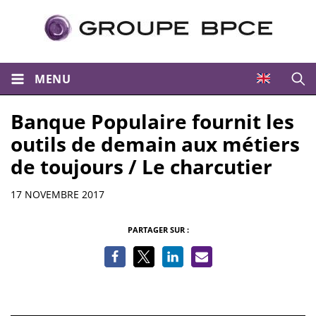
MENU
Ouvri
Banque Populaire fournit les
outils de demain aux métiers
de toujours / Le charcutier
Informations
17 NOVEMBRE 2017
PARTAGER SUR :