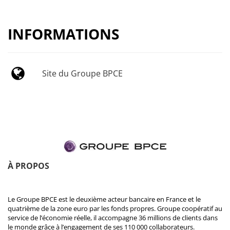
INFORMATIONS
Site du Groupe BPCE
À PROPOS
Le Groupe BPCE est le deuxième acteur bancaire en France et le
quatrième de la zone euro par les fonds propres. Groupe coopératif au
service de l’économie réelle, il accompagne 36 millions de clients dans
le monde grâce à l’engagement de ses 110 000 collaborateurs.