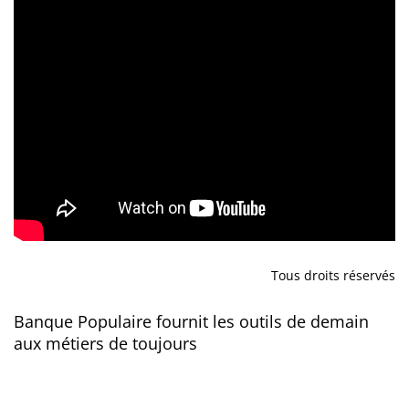
Tous droits réservés
Banque Populaire fournit les outils de demain
aux métiers de toujours