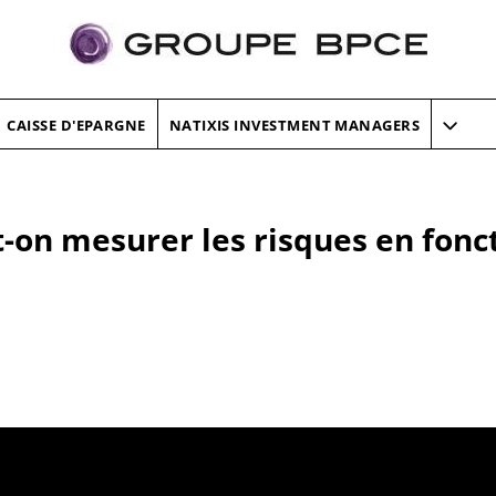
CAISSE D'EPARGNE
NATIXIS INVESTMENT MANAGERS
-on mesurer les risques en fonc