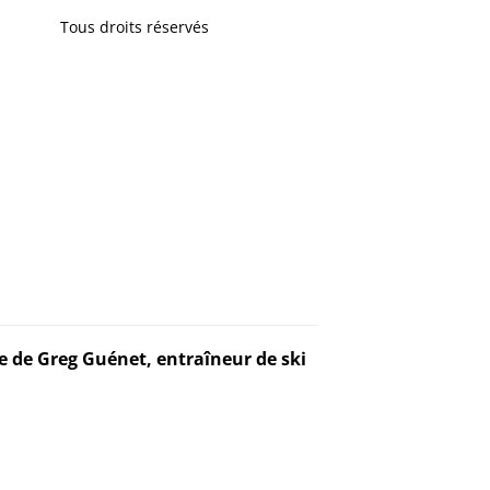
Tous droits réservés
ve de Greg Guénet, entraîneur de ski