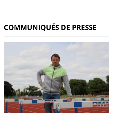
COMMUNIQUÉS DE PRESSE