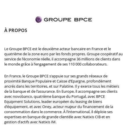
À PROPOS
Le Groupe BPCE est le deuxième acteur bancaire en France et le
quatrième de la zone euro par les fonds propres. Groupe coopératif au
service de l’économie réelle, il accompagne 36 millions de clients dans
le monde grâce à l’engagement de ses 110 000 collaborateurs.
En France, le Groupe BPCE s’appuie sur ses grands réseaux de
proximité Banque Populaire et Caisse d’Epargne, profondément
ancrés dans les territoires, et sur Palatine. Il y exerce tous les métiers
de la banque et de l’assurance. En Europe, il accompagne ses clients
avec novobanco, quatrième banque du Portugal, avec BPCE
Equipment Solutions, leader européen du leasing de biens
d’équipement, et avec Oney, acteur majeur du financement de la
consommation dans le commerce. À l’international, il déploie ses
expertises en banque de grande clientèle avec Natixis CIB et en
gestion d’actifs avec Natixis IM.