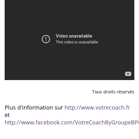
Tous droits réservés
Plus d'information sur
http://www.votrecoach.fr
et
http://www.facebook.com/VotreCoachByGroupeBP