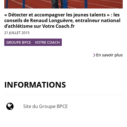
« Détecter et accompagner les jeunes talents » : les
conseils de Renaud Longuèvre, entraîneur national
d’athlétisme sur Votre Coach.fr
21 JUILLET 2015
GROUPE BPCE
VOTRE COACH
En savoir plus
INFORMATIONS
Site du Groupe BPCE