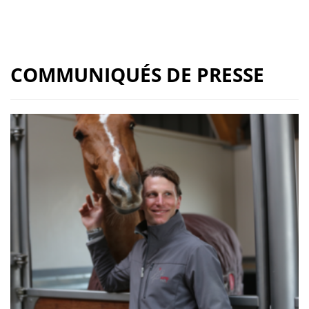
COMMUNIQUÉS DE PRESSE