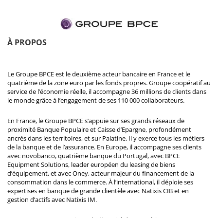
À PROPOS
Le Groupe BPCE est le deuxième acteur bancaire en France et le
quatrième de la zone euro par les fonds propres. Groupe coopératif au
service de l’économie réelle, il accompagne 36 millions de clients dans
le monde grâce à l’engagement de ses 110 000 collaborateurs.
En France, le Groupe BPCE s’appuie sur ses grands réseaux de
proximité Banque Populaire et Caisse d’Epargne, profondément
ancrés dans les territoires, et sur Palatine. Il y exerce tous les métiers
de la banque et de l’assurance. En Europe, il accompagne ses clients
avec novobanco, quatrième banque du Portugal, avec BPCE
Equipment Solutions, leader européen du leasing de biens
d’équipement, et avec Oney, acteur majeur du financement de la
consommation dans le commerce. À l’international, il déploie ses
expertises en banque de grande clientèle avec Natixis CIB et en
gestion d’actifs avec Natixis IM.