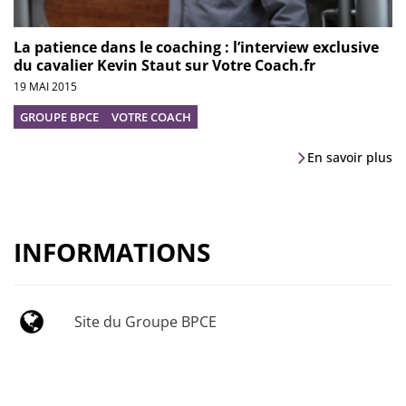
La patience dans le coaching : l’interview exclusive
du cavalier Kevin Staut sur Votre Coach.fr
19 MAI 2015
GROUPE BPCE
VOTRE COACH
En savoir plus
INFORMATIONS
Site du Groupe BPCE