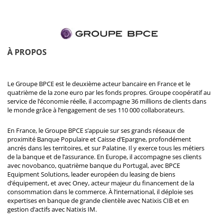
À PROPOS
Le Groupe BPCE est le deuxième acteur bancaire en France et le
quatrième de la zone euro par les fonds propres. Groupe coopératif au
service de l’économie réelle, il accompagne 36 millions de clients dans
le monde grâce à l’engagement de ses 110 000 collaborateurs.
En France, le Groupe BPCE s’appuie sur ses grands réseaux de
proximité Banque Populaire et Caisse d’Epargne, profondément
ancrés dans les territoires, et sur Palatine. Il y exerce tous les métiers
de la banque et de l’assurance. En Europe, il accompagne ses clients
avec novobanco, quatrième banque du Portugal, avec BPCE
Equipment Solutions, leader européen du leasing de biens
d’équipement, et avec Oney, acteur majeur du financement de la
consommation dans le commerce. À l’international, il déploie ses
expertises en banque de grande clientèle avec Natixis CIB et en
gestion d’actifs avec Natixis IM.