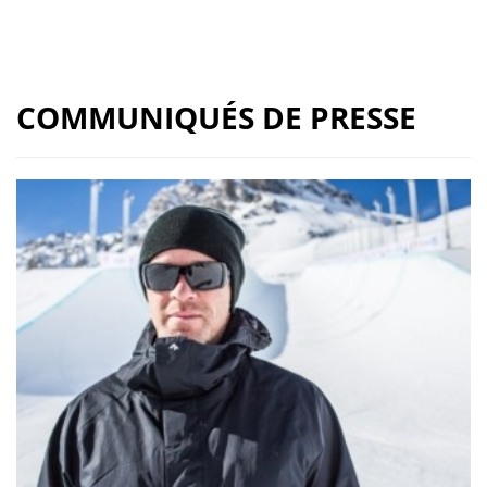
COMMUNIQUÉS DE PRESSE