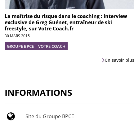
La maîtrise du risque dans le coaching : interview
exclusive de Greg Guénet, entraîneur de ski
freestyle, sur Votre Coach.fr
30 MARS 2015
GROUPE BPCE
VOTRE COACH
En savoir plus
INFORMATIONS
Site du Groupe BPCE