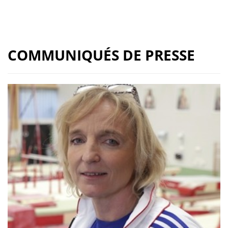
COMMUNIQUÉS DE PRESSE