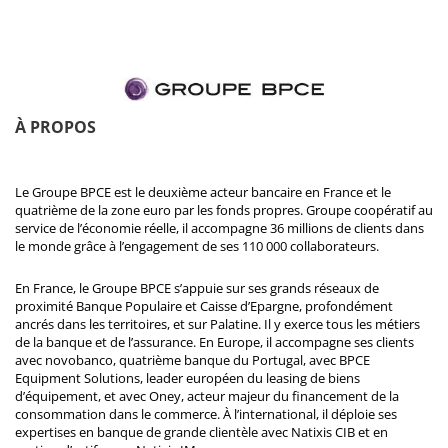
À PROPOS
Le Groupe BPCE est le deuxième acteur bancaire en France et le
quatrième de la zone euro par les fonds propres. Groupe coopératif au
service de l’économie réelle, il accompagne 36 millions de clients dans
le monde grâce à l’engagement de ses 110 000 collaborateurs.
En France, le Groupe BPCE s’appuie sur ses grands réseaux de
proximité Banque Populaire et Caisse d’Epargne, profondément
ancrés dans les territoires, et sur Palatine. Il y exerce tous les métiers
de la banque et de l’assurance. En Europe, il accompagne ses clients
avec novobanco, quatrième banque du Portugal, avec BPCE
Equipment Solutions, leader européen du leasing de biens
d’équipement, et avec Oney, acteur majeur du financement de la
consommation dans le commerce. À l’international, il déploie ses
expertises en banque de grande clientèle avec Natixis CIB et en