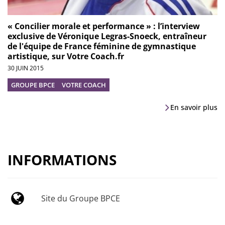
« Concilier morale et performance » : l’interview
exclusive de Véronique Legras-Snoeck, entraîneur
de l'équipe de France féminine de gymnastique
artistique, sur Votre Coach.fr
30 JUIN 2015
GROUPE BPCE
VOTRE COACH
En savoir plus
INFORMATIONS
Site du Groupe BPCE