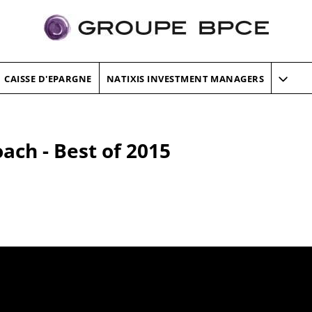
CAISSE D'EPARGNE
NATIXIS INVESTMENT MANAGERS
ach - Best of 2015