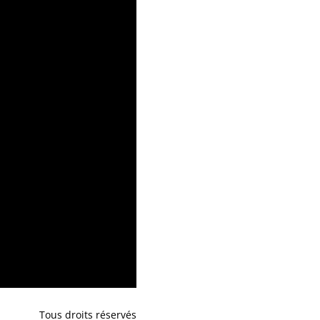
Tous droits réservés