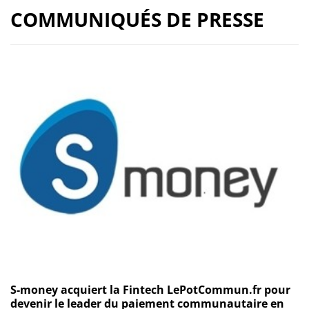
COMMUNIQUÉS DE PRESSE
S-money acquiert la Fintech LePotCommun.fr pour
devenir le leader du paiement communautaire en