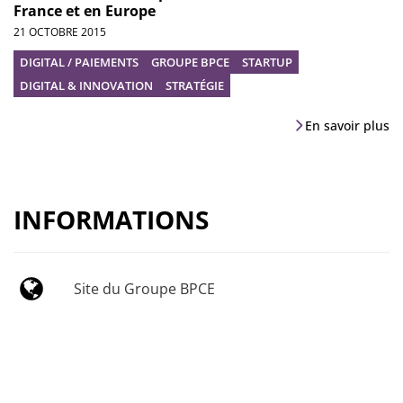
France et en Europe
21 OCTOBRE 2015
DIGITAL / PAIEMENTS
GROUPE BPCE
STARTUP
DIGITAL & INNOVATION
STRATÉGIE
En savoir plus
INFORMATIONS
Site du Groupe BPCE