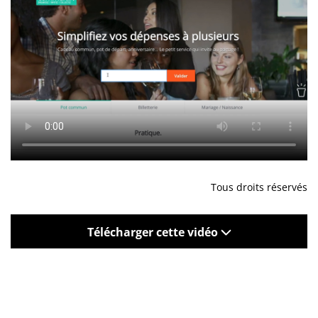
Tous droits réservés
Télécharger cette vidéo