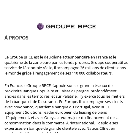
À PROPOS
Le Groupe BPCE est le deuxième acteur bancaire en France et le
quatrième de la zone euro par les fonds propres. Groupe coopératif au
service de l’économie réelle, il accompagne 36 millions de clients dans
le monde grâce à l’engagement de ses 110 000 collaborateurs.
En France, le Groupe BPCE s’appuie sur ses grands réseaux de
proximité Banque Populaire et Caisse d’Epargne, profondément
ancrés dans les territoires, et sur Palatine. Il y exerce tous les métiers
de la banque et de l’assurance. En Europe, il accompagne ses clients
avec novobanco, quatrième banque du Portugal, avec BPCE
Equipment Solutions, leader européen du leasing de biens
d’équipement, et avec Oney, acteur majeur du financement de la
consommation dans le commerce. À l’international, il déploie ses
expertises en banque de grande clientèle avec Natixis CIB et en