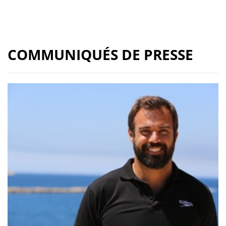
COMMUNIQUÉS DE PRESSE