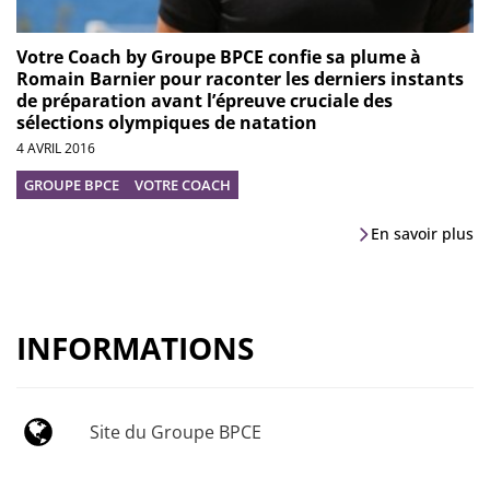
Votre Coach by Groupe BPCE confie sa plume à
Romain Barnier pour raconter les derniers instants
de préparation avant l’épreuve cruciale des
sélections olympiques de natation
4 AVRIL 2016
GROUPE BPCE
VOTRE COACH
En savoir plus
INFORMATIONS
Site du Groupe BPCE