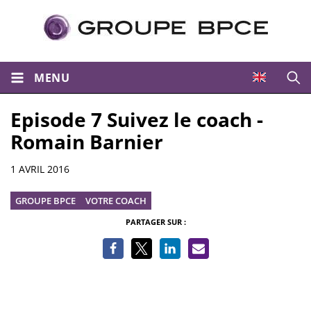
MENU
Ouvri
Episode 7 Suivez le coach -
Romain Barnier
Informations
1 AVRIL 2016
GROUPE BPCE
VOTRE COACH
PARTAGER SUR :