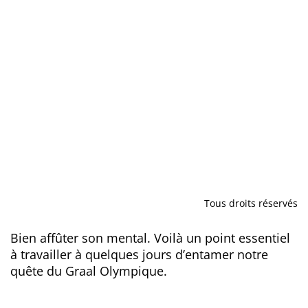
Tous droits réservés
Bien affûter son mental. Voilà un point essentiel
à travailler à quelques jours d’entamer notre
quête du Graal Olympique.