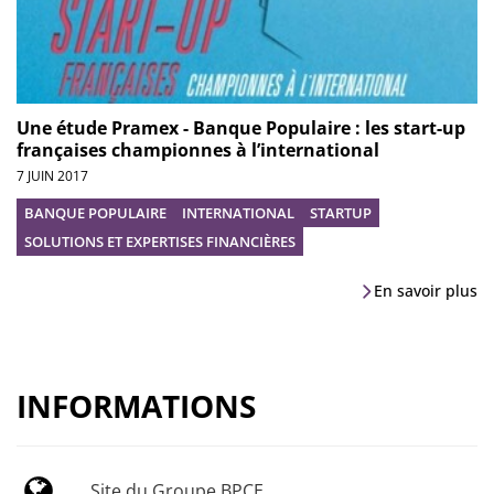
Une étude Pramex - Banque Populaire : les start-up
françaises championnes à l’international
7 JUIN 2017
BANQUE POPULAIRE
INTERNATIONAL
STARTUP
SOLUTIONS ET EXPERTISES FINANCIÈRES
En savoir plus
INFORMATIONS
Site du Groupe BPCE