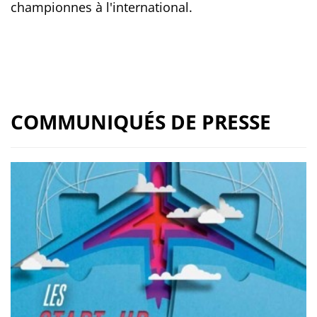
championnes à l'international.
COMMUNIQUÉS DE PRESSE