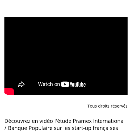
Tous droits réservés
Découvrez en vidéo l'étude Pramex International
/ Banque Populaire sur les start-up françaises