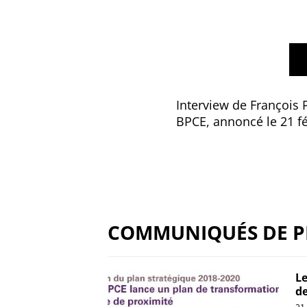
Interview de François 
BPCE, annoncé le 21 fé
COMMUNIQUÉS DE P
Le
de