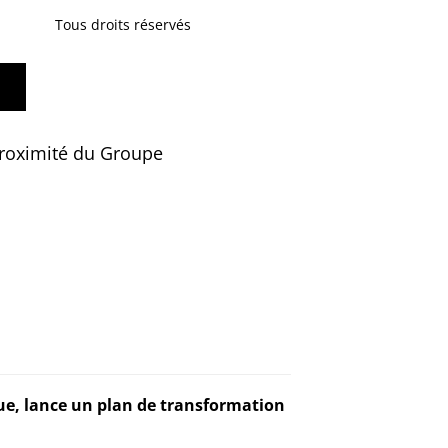
Tous droits réservés
proximité du Groupe
ue, lance un plan de transformation