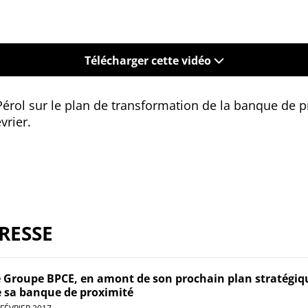
Télécharger cette vidéo
Pérol sur le plan de transformation de la banque de 
vrier.
RESSE
 Groupe BPCE, en amont de son prochain plan stratégiq
 sa banque de proximité