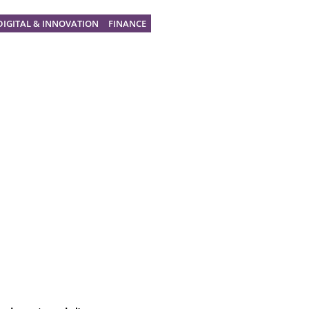
DIGITAL & INNOVATION
FINANCE