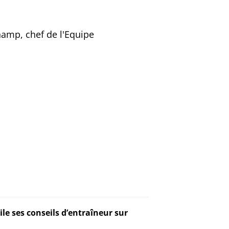
mp, chef de l'Equipe
le ses conseils d’entraîneur sur