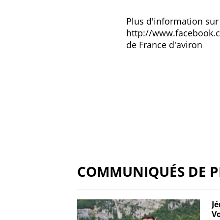
Plus d'information sur
http://www.facebook.
de France d'aviron
COMMUNIQUÉS DE P
Jé
Vo