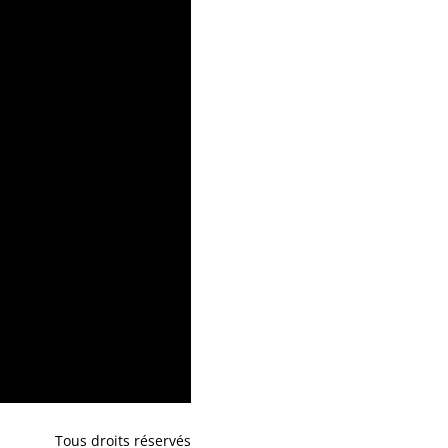
Tous droits réservés