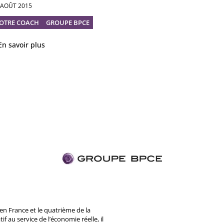
 AOÛT 2015
OTRE COACH
GROUPE BPCE
En savoir plus
n France et le quatrième de la
 au service de l’économie réelle, il