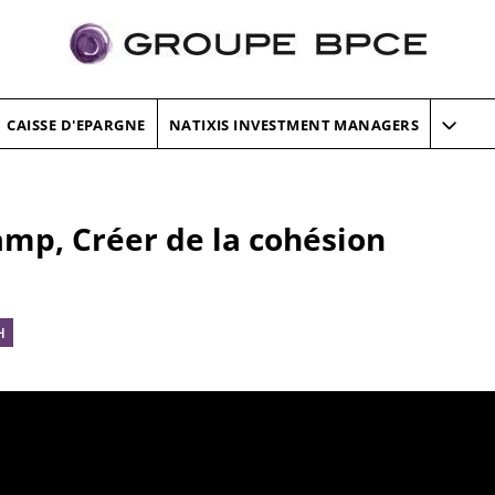
CAISSE D'EPARGNE
NATIXIS INVESTMENT MANAGERS
mp, Créer de la cohésion
H