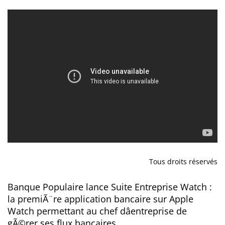
Tous droits réservés
Banque Populaire lance Suite Entreprise Watch :
la premiÃ¨re application bancaire sur Apple
Watch permettant au chef dâentreprise de
gÃ©rer ses flux bancaires ...