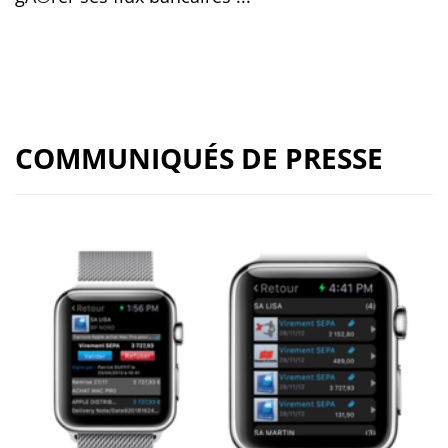
COMMUNIQUÉS DE PRESSE