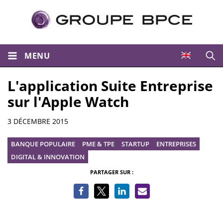
MENU
Ouvri
L'application Suite Entreprise
sur l'Apple Watch
Informations
3 DÉCEMBRE 2015
BANQUE POPULAIRE
PME & TPE
STARTUP
ENTREPRISES
DIGITAL & INNOVATION
PARTAGER SUR :