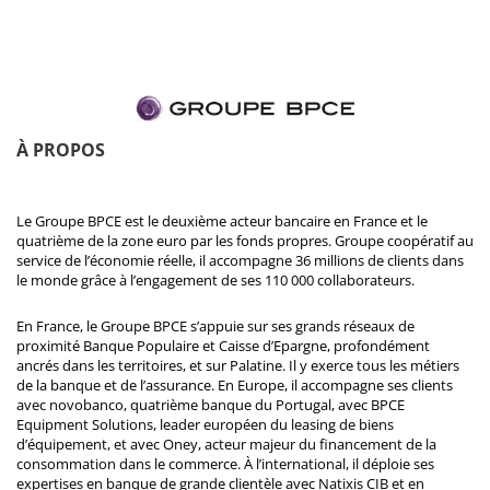
À PROPOS
Le Groupe BPCE est le deuxième acteur bancaire en France et le
quatrième de la zone euro par les fonds propres. Groupe coopératif au
service de l’économie réelle, il accompagne 36 millions de clients dans
le monde grâce à l’engagement de ses 110 000 collaborateurs.
En France, le Groupe BPCE s’appuie sur ses grands réseaux de
proximité Banque Populaire et Caisse d’Epargne, profondément
ancrés dans les territoires, et sur Palatine. Il y exerce tous les métiers
de la banque et de l’assurance. En Europe, il accompagne ses clients
avec novobanco, quatrième banque du Portugal, avec BPCE
Equipment Solutions, leader européen du leasing de biens
d’équipement, et avec Oney, acteur majeur du financement de la
consommation dans le commerce. À l’international, il déploie ses
expertises en banque de grande clientèle avec Natixis CIB et en