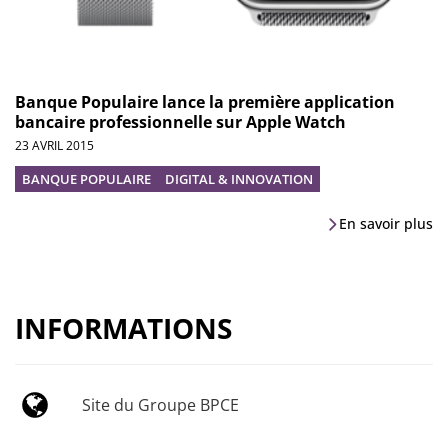
Banque Populaire lance la première application
bancaire professionnelle sur Apple Watch
23 AVRIL 2015
BANQUE POPULAIRE
DIGITAL & INNOVATION
En savoir plus
INFORMATIONS
Site du Groupe BPCE