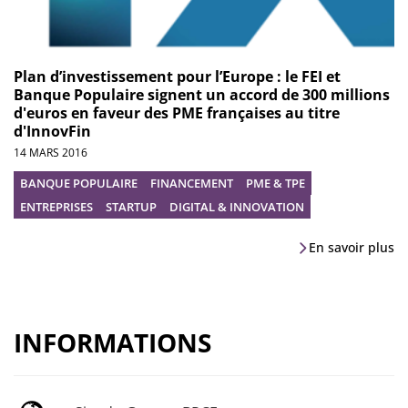
Plan d’investissement pour l’Europe : le FEI et
Banque Populaire signent un accord de 300 millions
d'euros en faveur des PME françaises au titre
d'InnovFin
14 MARS 2016
BANQUE POPULAIRE
FINANCEMENT
PME & TPE
ENTREPRISES
STARTUP
DIGITAL & INNOVATION
En savoir plus
INFORMATIONS