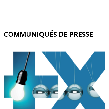
COMMUNIQUÉS DE PRESSE