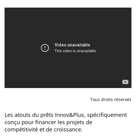
Tous droits réservés
Les atouts du prêts Innov&Plus, spécifiquement
conçu pour financer les projets de
compétitivité et de croissance.