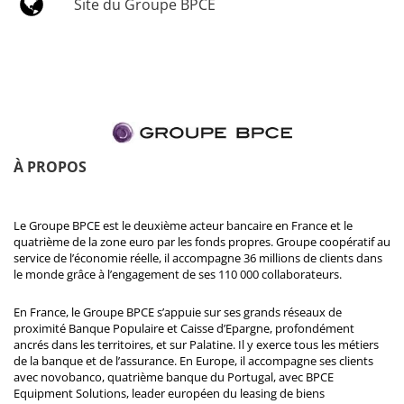
Site du Groupe BPCE
À PROPOS
Le Groupe BPCE est le deuxième acteur bancaire en France et le
quatrième de la zone euro par les fonds propres. Groupe coopératif au
service de l’économie réelle, il accompagne 36 millions de clients dans
le monde grâce à l’engagement de ses 110 000 collaborateurs.
En France, le Groupe BPCE s’appuie sur ses grands réseaux de
proximité Banque Populaire et Caisse d’Epargne, profondément
ancrés dans les territoires, et sur Palatine. Il y exerce tous les métiers
de la banque et de l’assurance. En Europe, il accompagne ses clients
avec novobanco, quatrième banque du Portugal, avec BPCE
Equipment Solutions, leader européen du leasing de biens