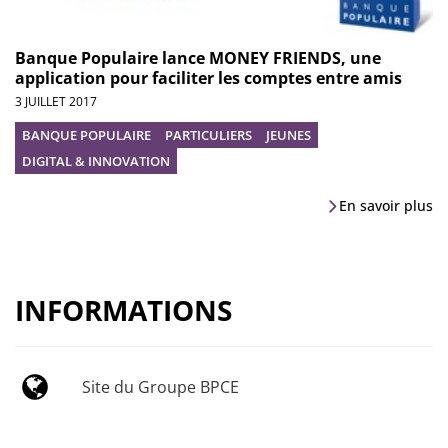
Banque Populaire lance MONEY FRIENDS, une
application pour faciliter les comptes entre amis
3 JUILLET 2017
BANQUE POPULAIRE
PARTICULIERS
JEUNES
DIGITAL & INNOVATION
En savoir plus
INFORMATIONS
Site du Groupe BPCE