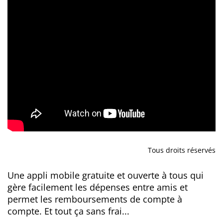
Tous droits réservés
Une appli mobile gratuite et ouverte à tous qui
gère facilement les dépenses entre amis et
permet les remboursements de compte à
compte. Et tout ça sans frai...