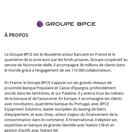
À PROPOS
Le Groupe BPCE est le deuxième acteur bancaire en France et le
quatrième de la zone euro par les fonds propres. Groupe coopératif au
service de l’économie réelle, il accompagne 36 millions de clients dans
le monde grâce à l’engagement de ses 110 000 collaborateurs.
En France, le Groupe BPCE s’appuie sur ses grands réseaux de
proximité Banque Populaire et Caisse d’Epargne, profondément
ancrés dans les territoires, et sur Palatine. Il y exerce tous les métiers
de la banque et de l’assurance. En Europe, il accompagne ses clients
avec novobanco, quatrième banque du Portugal, avec BPCE
Equipment Solutions, leader européen du leasing de biens
d’équipement, et avec Oney, acteur majeur du financement de la
consommation dans le commerce. À l’international, il déploie ses
expertises en banque de grande clientèle avec Natixis CIB et en
gestion d’actifs avec Natixis IM.