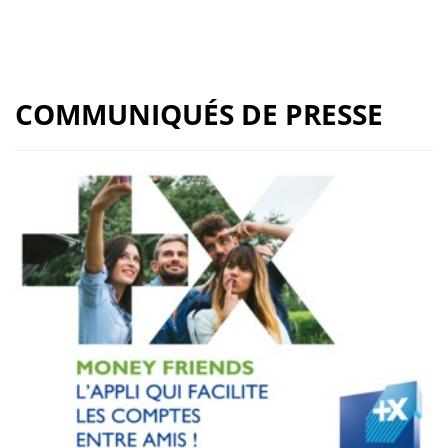
COMMUNIQUÉS DE PRESSE