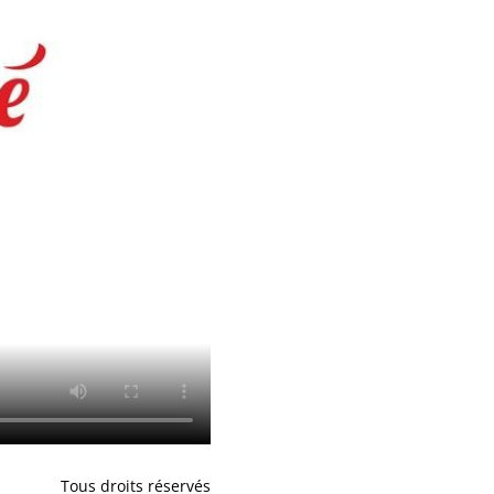
Tous droits réservés