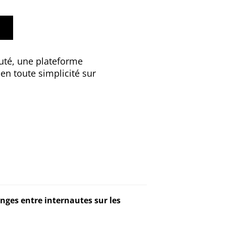
uté, une plateforme
en toute simplicité sur
ges entre internautes sur les