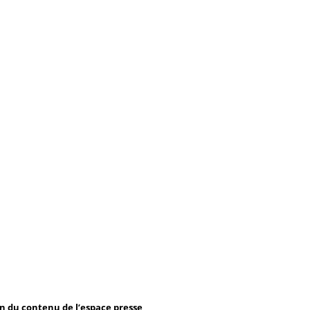
on du contenu de l’espace presse