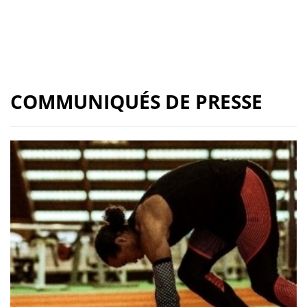
COMMUNIQUÉS DE PRESSE