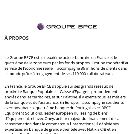
À PROPOS
Le Groupe BPCE est le deuxième acteur bancaire en France et le
quatrième de la zone euro par les fonds propres. Groupe coopératif au
service de l’économie réelle, il accompagne 36 millions de clients dans
le monde grâce à l’engagement de ses 110 000 collaborateurs.
En France, le Groupe BPCE s’appuie sur ses grands réseaux de
proximité Banque Populaire et Caisse d’Epargne, profondément
ancrés dans les territoires, et sur Palatine. Il y exerce tous les métiers
de la banque et de l’assurance. En Europe, il accompagne ses clients
avec novobanco, quatrième banque du Portugal, avec BPCE
Equipment Solutions, leader européen du leasing de biens
d’équipement, et avec Oney, acteur majeur du financement de la
consommation dans le commerce. À l’international, il déploie ses
expertises en banque de grande clientèle avec Natixis CIB et en