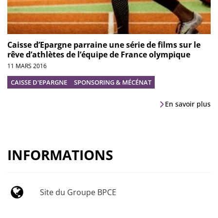
Caisse d’Epargne parraine une série de films sur le
rêve d’athlètes de l’équipe de France olympique
11 MARS 2016
CAISSE D'EPARGNE
SPONSORING & MÉCÉNAT
En savoir plus
INFORMATIONS
Site du Groupe BPCE