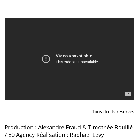
Tous droits réservés
Production : Alexandre Eraud & Timothée Boullié
/ 80 Agency Réalisation : Raphaël Levy