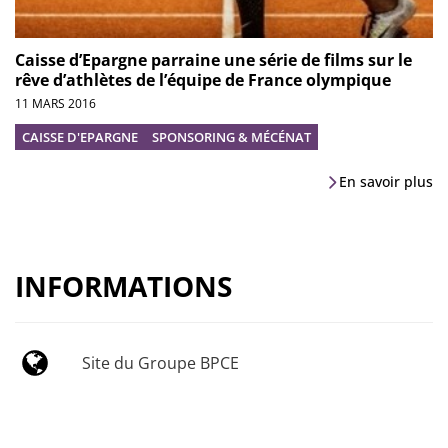
Caisse d’Epargne parraine une série de films sur le
rêve d’athlètes de l’équipe de France olympique
11 MARS 2016
CAISSE D'EPARGNE
SPONSORING & MÉCÉNAT
En savoir plus
INFORMATIONS
Site du Groupe BPCE