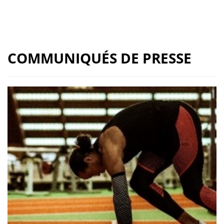
COMMUNIQUÉS DE PRESSE