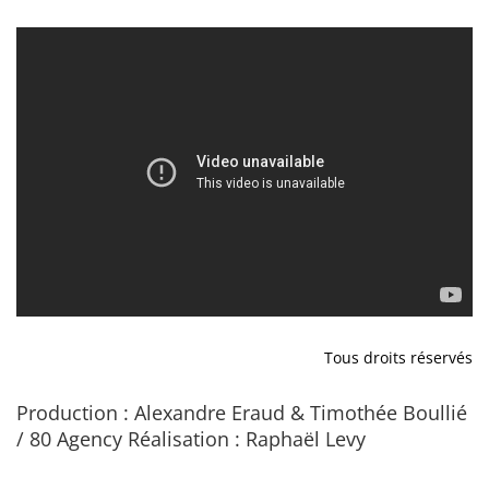
Tous droits réservés
Production : Alexandre Eraud & Timothée Boullié
/ 80 Agency Réalisation : Raphaël Levy