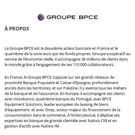
À PROPOS
Le Groupe BPCE est le deuxième acteur bancaire en France et le
quatrième de la zone euro par les fonds propres. Groupe coopératif au
service de l’économie réelle, il accompagne 36 millions de clients dans
le monde grâce à l’engagement de ses 110 000 collaborateurs.
En France, le Groupe BPCE s’appuie sur ses grands réseaux de
proximité Banque Populaire et Caisse d’Epargne, profondément
ancrés dans les territoires, et sur Palatine. Il y exerce tous les métiers
de la banque et de l’assurance. En Europe, il accompagne ses clients
avec novobanco, quatrième banque du Portugal, avec BPCE
Equipment Solutions, leader européen du leasing de biens
d’équipement, et avec Oney, acteur majeur du financement de la
consommation dans le commerce. À l’international, il déploie ses
expertises en banque de grande clientèle avec Natixis CIB et en
gestion d’actifs avec Natixis IM.