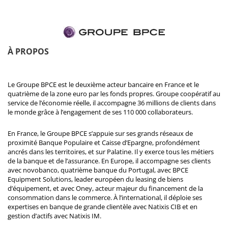
À PROPOS
Le Groupe BPCE est le deuxième acteur bancaire en France et le
quatrième de la zone euro par les fonds propres. Groupe coopératif au
service de l’économie réelle, il accompagne 36 millions de clients dans
le monde grâce à l’engagement de ses 110 000 collaborateurs.
En France, le Groupe BPCE s’appuie sur ses grands réseaux de
proximité Banque Populaire et Caisse d’Epargne, profondément
ancrés dans les territoires, et sur Palatine. Il y exerce tous les métiers
de la banque et de l’assurance. En Europe, il accompagne ses clients
avec novobanco, quatrième banque du Portugal, avec BPCE
Equipment Solutions, leader européen du leasing de biens
d’équipement, et avec Oney, acteur majeur du financement de la
consommation dans le commerce. À l’international, il déploie ses
expertises en banque de grande clientèle avec Natixis CIB et en
gestion d’actifs avec Natixis IM.