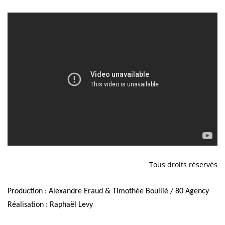
Tous droits réservés
Production : Alexandre Eraud & Timothée Boullié / 80 Agency
Réalisation : Raphaël Levy