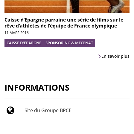
Caisse d’Epargne parraine une série de films sur le
rêve d’athlètes de l’équipe de France olympique
11 MARS 2016
CAISSE D'EPARGNE
SPONSORING & MÉCÉNAT
En savoir plus
INFORMATIONS
Site du Groupe BPCE