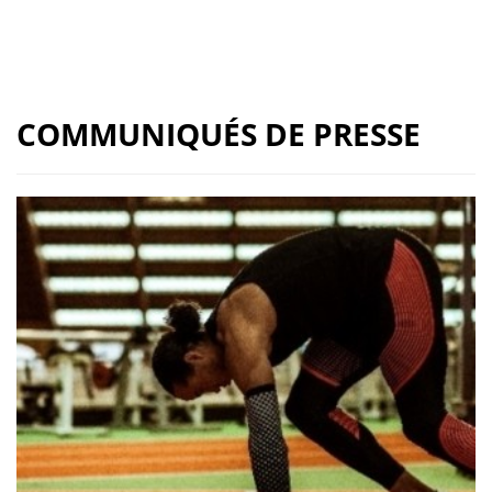
COMMUNIQUÉS DE PRESSE