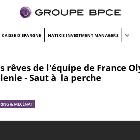
CAISSE D'EPARGNE
NATIXIS INVESTMENT MANAGERS
s rêves de l'équipe de France O
lenie - Saut à la perche
RING & MÉCÉNAT