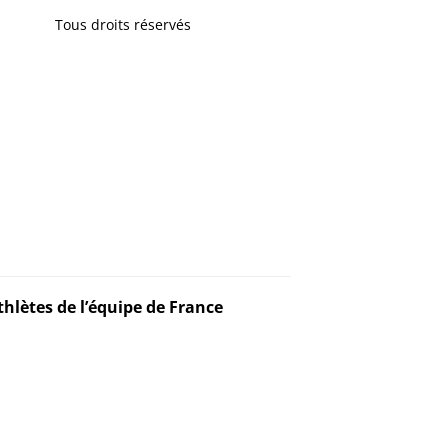
Tous droits réservés
thlètes de l’équipe de France