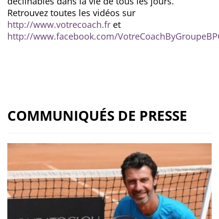
déclinables dans la vie de tous les jours.
Retrouvez toutes les vidéos sur
http://www.votrecoach.fr
et
http://www.facebook.com/VotreCoachByGroupeBP
COMMUNIQUÉS DE PRESSE