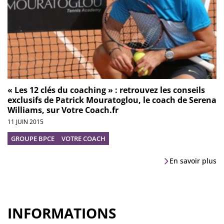
« Les 12 clés du coaching » : retrouvez les conseils
exclusifs de Patrick Mouratoglou, le coach de Serena
Williams, sur Votre Coach.fr
11 JUIN 2015
GROUPE BPCE
VOTRE COACH
En savoir plus
INFORMATIONS