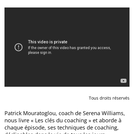
Tous droits réservés
Patrick Mouratoglou, coach de Serena Williams,
nous livre « Les clés du coaching » et aborde à
chaque épisode, ses techniques de coaching,