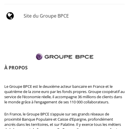
Site du Groupe BPCE
À PROPOS
Le Groupe BPCE est le deuxième acteur bancaire en France et le
quatrième de la zone euro par les fonds propres. Groupe coopératif au
service de l’économie réelle, il accompagne 36 millions de clients dans
le monde grâce à l’engagement de ses 110 000 collaborateurs.
En France, le Groupe BPCE s’appuie sur ses grands réseaux de
proximité Banque Populaire et Caisse d’Epargne, profondément
ancrés dans les territoires, et sur Palatine. Il y exerce tous les métiers