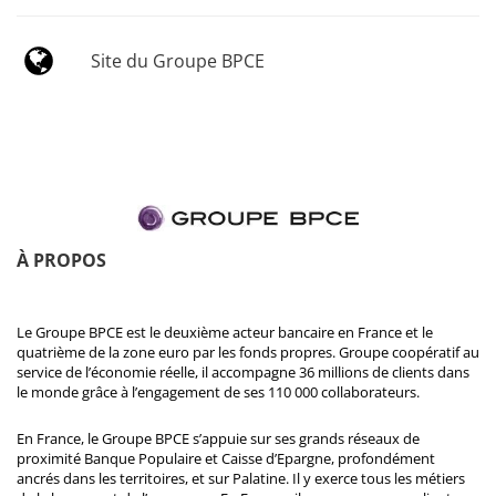
Site du Groupe BPCE
À PROPOS
Le Groupe BPCE est le deuxième acteur bancaire en France et le
quatrième de la zone euro par les fonds propres. Groupe coopératif au
service de l’économie réelle, il accompagne 36 millions de clients dans
le monde grâce à l’engagement de ses 110 000 collaborateurs.
En France, le Groupe BPCE s’appuie sur ses grands réseaux de
proximité Banque Populaire et Caisse d’Epargne, profondément
ancrés dans les territoires, et sur Palatine. Il y exerce tous les métiers