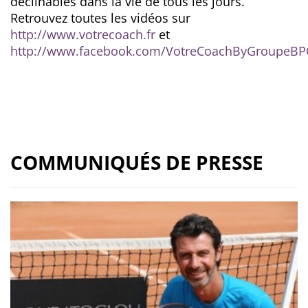
déclinables dans la vie de tous les jours.
Retrouvez toutes les vidéos sur
http://www.votrecoach.fr
et
http://www.facebook.com/VotreCoachByGroupeBP
COMMUNIQUÉS DE PRESSE