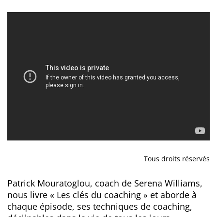
Tous droits réservés
Patrick Mouratoglou, coach de Serena Williams,
nous livre « Les clés du coaching » et aborde à
chaque épisode, ses techniques de coaching,