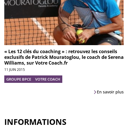
« Les 12 clés du coaching » : retrouvez les conseils
exclusifs de Patrick Mouratoglou, le coach de Serena
Williams, sur Votre Coach.fr
11 JUIN 2015
GROUPE BPCE
VOTRE COACH
En savoir plus
INFORMATIONS