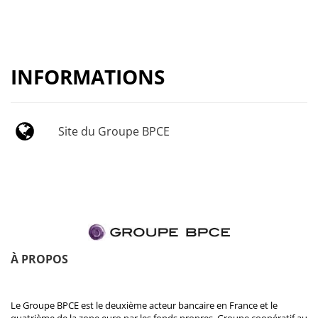
INFORMATIONS
Site du Groupe BPCE
À PROPOS
Le Groupe BPCE est le deuxième acteur bancaire en France et le
quatrième de la zone euro par les fonds propres. Groupe coopératif au