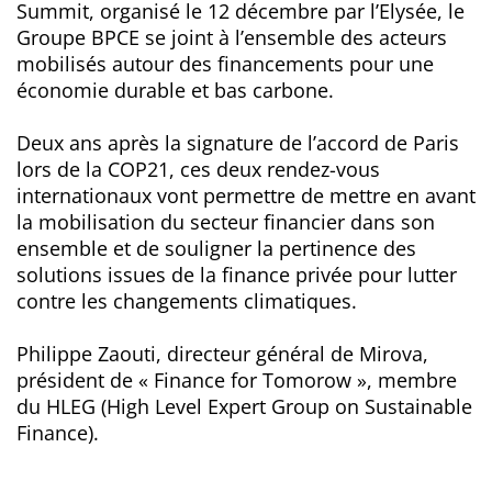
Summit, organisé le 12 décembre par l’Elysée, le
Groupe BPCE se joint à l’ensemble des acteurs
mobilisés autour des financements pour une
économie durable et bas carbone.
Deux ans après la signature de l’accord de Paris
lors de la COP21, ces deux rendez-vous
internationaux vont permettre de mettre en avant
la mobilisation du secteur financier dans son
ensemble et de souligner la pertinence des
solutions issues de la finance privée pour lutter
contre les changements climatiques.
Philippe Zaouti, directeur général de Mirova,
président de « Finance for Tomorow », membre
du HLEG (High Level Expert Group on Sustainable
Finance).