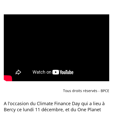
Tous droits réservés - BPCE
A l’occasion du Climate Finance Day qui a lieu à
Bercy ce lundi 11 décembre, et du One Planet