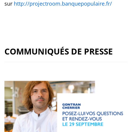
sur
http://projectroom.banquepopulaire.fr/
COMMUNIQUÉS DE PRESSE