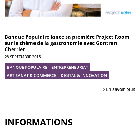
Banque Populaire lance sa première Project Room
sur le thème de la gastronomie avec Gontran
Cherrier
28 SEPTEMBRE 2015
BANQUE POPULAIRE
ENTREPRENEURIAT
ARTISANAT & COMMERCE
DIGITAL & INNOVATION
En savoir plus
INFORMATIONS