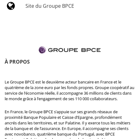
Site du Groupe BPCE
À PROPOS
Le Groupe BPCE est le deuxième acteur bancaire en France et le
quatrième de la zone euro par les fonds propres. Groupe coopératif au
service de l’économie réelle, il accompagne 36 millions de clients dans
le monde grâce à l’engagement de ses 110 000 collaborateurs.
En France, le Groupe BPCE s’appuie sur ses grands réseaux de
proximité Banque Populaire et Caisse d’Epargne, profondément
ancrés dans les territoires, et sur Palatine. Il y exerce tous les métiers
de la banque et de l’assurance. En Europe, il accompagne ses clients
avec novobanco, quatrième banque du Portugal, avec BPCE