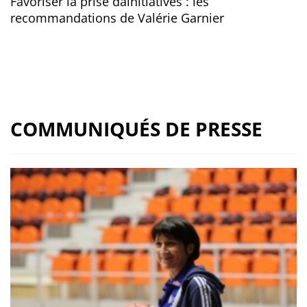
Favoriser la prise dâinitiatives : les
recommandations de Valérie Garnier
COMMUNIQUÉS DE PRESSE