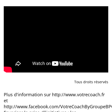
Tous droits réservés
Plus d'information sur http://www.votrecoach.fr
et
http://www.facebook.com/VotreCoachByGroupeBP