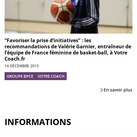
“Favoriser la prise d’initiatives” : les
recommandations de Valérie Garnier, entraîneur de
l’équipe de France féminine de basket-ball, à Votre
Coach.fr
14 DÉCEMBRE 2015
GROUPE BPCE
VOTRE COACH
En savoir plus
INFORMATIONS