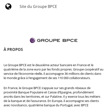
Site du Groupe BPCE
À PROPOS
Le Groupe BPCE est le deuxième acteur bancaire en France et le
quatrième de la zone euro par les fonds propres. Groupe coopératif au
service de l’économie réelle, il accompagne 36 millions de clients dans
le monde grâce à l’engagement de ses 110 000 collaborateurs.
En France, le Groupe BPCE s’appuie sur ses grands réseaux de
proximité Banque Populaire et Caisse d’Epargne, profondément
ancrés dans les territoires, et sur Palatine. Il y exerce tous les métiers
de la banque et de l’assurance. En Europe, il accompagne ses clients
avec novobanco, quatrième banque du Portugal, avec BPCE