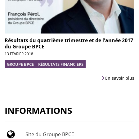
Résultats du quatrième trimestre et de l'année 2017
du Groupe BPCE
13 FÉVRIER 2018
GROUPE BPCE
RÉSULTATS FINANCIERS
En savoir plus
INFORMATIONS
Site du Groupe BPCE