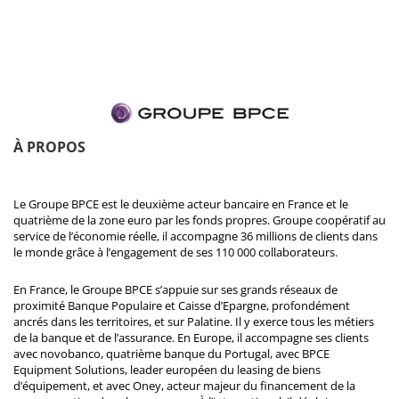
À PROPOS
Le Groupe BPCE est le deuxième acteur bancaire en France et le
quatrième de la zone euro par les fonds propres. Groupe coopératif au
service de l’économie réelle, il accompagne 36 millions de clients dans
le monde grâce à l’engagement de ses 110 000 collaborateurs.
En France, le Groupe BPCE s’appuie sur ses grands réseaux de
proximité Banque Populaire et Caisse d’Epargne, profondément
ancrés dans les territoires, et sur Palatine. Il y exerce tous les métiers
de la banque et de l’assurance. En Europe, il accompagne ses clients
avec novobanco, quatrième banque du Portugal, avec BPCE
Equipment Solutions, leader européen du leasing de biens
d’équipement, et avec Oney, acteur majeur du financement de la