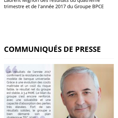
trimestre et de l'année 2017 du Groupe BPCE
COMMUNIQUÉS DE PRESSE