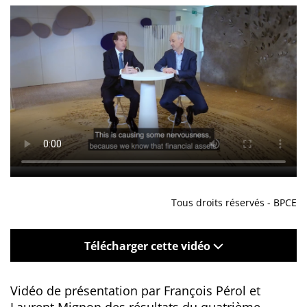
Tous droits réservés - BPCE
Télécharger cette vidéo
Vidéo de présentation par François Pérol et
Laurent Mignon des résultats du quatrième