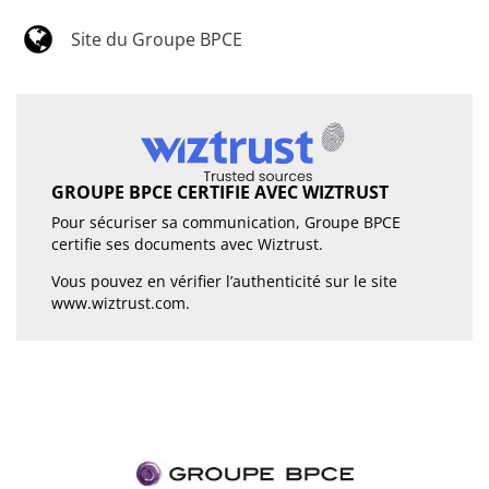
Site du Groupe BPCE
GROUPE BPCE CERTIFIE AVEC WIZTRUST
Pour sécuriser sa communication, Groupe BPCE
certifie ses documents avec Wiztrust.
Vous pouvez en vérifier l’authenticité sur le site
www.wiztrust.com
.