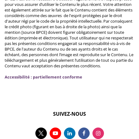
pour vous assurer d’utiliser le Contenu le plus récent. Votre attention
est également attirée sur le fait que le Contenu contient des éléments
considérés comme des œuvres de l'esprit protégées par le droit
d'auteur régi par le code de la propriété intellectuelle. Par conséquent
le crédit photo (figurant en bas à droite de la photo) ainsi que la
mention [source BPCE] doivent figurer obligatoirement sur toute
édition (imprimée et électronique). Tout utilisateur qui ne respecterait
pas les présentes conditions engagerait sa responsabilité vis-à-vis de
BPCE, de l'auteur du Contenu ou de ses ayants droits et le cas
échéant, des personnes dont l’image est reproduite sur le Contenu. Le
téléchargement et plus généralement l’utilisation de tout ou partie du
Contenu vaut acceptation des présentes conditions.
Accessibilité : partiellement conforme
SUIVEZ-NOUS