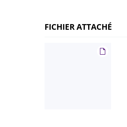
FICHIER ATTACHÉ