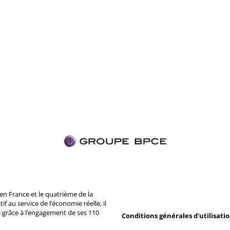
n France et le quatrième de la
 au service de l’économie réelle, il
 grâce à l’engagement de ses 110
Conditions générales d'utilisati