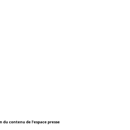
on du contenu de l’espace presse