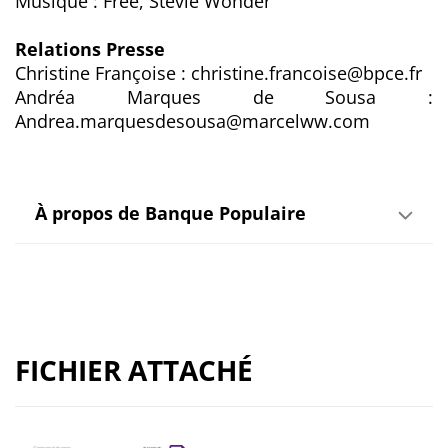
Musique : Free, Stevie Wonder
Relations Presse
Christine Françoise : christine.francoise@bpce.fr
Andréa Marques de Sousa :
Andrea.marquesdesousa@marcelww.com
À propos de Banque Populaire
FICHIER ATTACHÉ