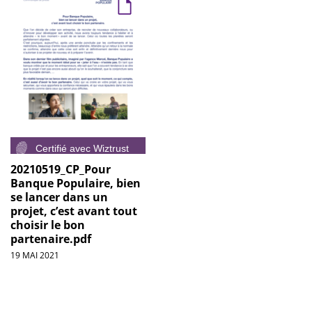
20210519_CP_Pour
Banque Populaire, bien
se lancer dans un
projet, c’est avant tout
choisir le bon
partenaire.pdf
19 MAI 2021