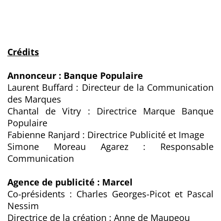
Crédits
Annonceur : Banque Populaire
Laurent Buffard : Directeur de la Communication
des Marques
Chantal de Vitry : Directrice Marque Banque
Populaire
Fabienne Ranjard : Directrice Publicité et Image
Simone Moreau Agarez : Responsable
Communication
Agence de publicité : Marcel
Co-présidents : Charles Georges-Picot et Pascal
Nessim
Directrice de la création : Anne de Maupeou