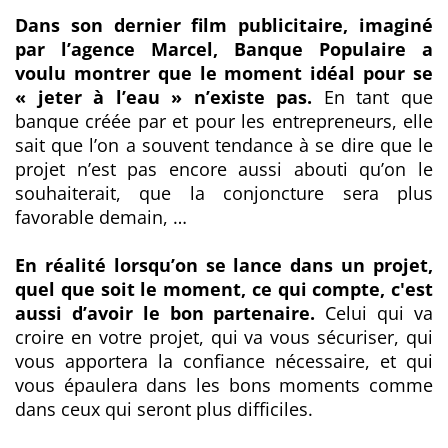
Dans son dernier film publicitaire, imaginé
par l’agence Marcel, Banque Populaire a
voulu montrer que le moment idéal pour se
« jeter à l’eau » n’existe pas.
En tant que
banque créée par et pour les entrepreneurs, elle
sait que l’on a souvent tendance à se dire que le
projet n’est pas encore aussi abouti qu’on le
souhaiterait, que la conjoncture sera plus
favorable demain, …
En réalité lorsqu’on se lance dans un projet,
quel que soit le moment, ce qui compte, c'est
aussi d’avoir le bon partenaire.
Celui qui va
croire en votre projet, qui va vous sécuriser, qui
vous apportera la confiance nécessaire, et qui
vous épaulera dans les bons moments comme
dans ceux qui seront plus difficiles.