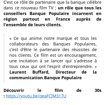
C’est ce rôle de partenaire que la banque célèbre
dans ce nouveau film TV ;
un rôle que tous les
conseillers Banque Populaire incarnent en
région partout en France auprès de
l’ensemble de leurs clients.
« Ce qui anime notre marque et tous les
collaborateurs
des Banques Populaires,
c’est d’être le partenaire des réussites de
nos clients. Ce film est un encouragement,
une incitation à se lancer qui s’adresse à
tous ceux qui ont l’esprit d’entreprendre. »
Laurent Buffard, Directeur de la
communication Banque Populaire
Découvrir le film de 30s
:
https://youtu.be/qeaFCJM317U