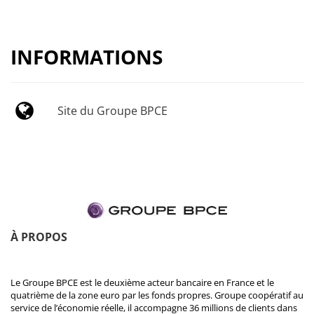
INFORMATIONS
Site du Groupe BPCE
À PROPOS
Le Groupe BPCE est le deuxième acteur bancaire en France et le
quatrième de la zone euro par les fonds propres. Groupe coopératif au
service de l’économie réelle, il accompagne 36 millions de clients dans