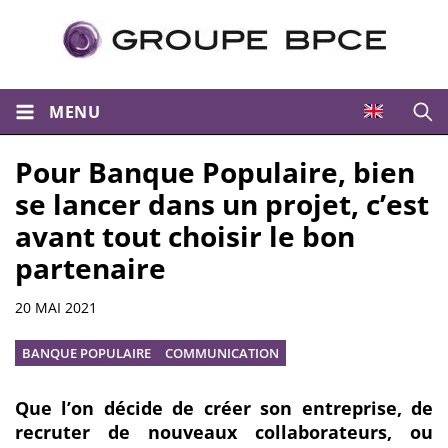
MENU
Ouvri
Pour Banque Populaire, bien
se lancer dans un projet, c’est
avant tout choisir le bon
partenaire
Résumé
20 MAI 2021
BANQUE POPULAIRE
COMMUNICATION
Que l’on décide de créer son entreprise, de
recruter de nouveaux collaborateurs, ou