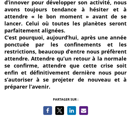
d’innover pour développer son activité, nous
avons toujours tendance à hésiter et à
attendre « le bon moment » avant de se
lancer. Celui où toutes les planètes seront
parfaitement alignées.
C’est pourquoi, aujourd’hui, après une année
ponctuée par les confinements et les
restrictions, beaucoup d’entre nous préfèrent
attendre. Attendre qu’un retour à la normale
se confirme, attendre que cette crise soit
enfin et définitivement dernière nous pour
s’autoriser à se projeter de nouveau et à
préparer l’avenir.
PARTAGER SUR :