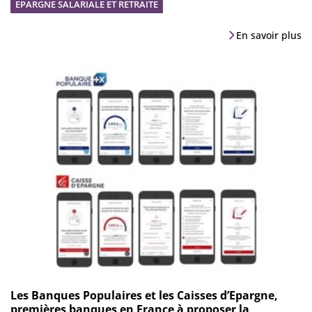
EPARGNE SALARIALE ET RETRAITE
En savoir plus
Les Banques Populaires et les Caisses d’Epargne,
premières banques en France à proposer la