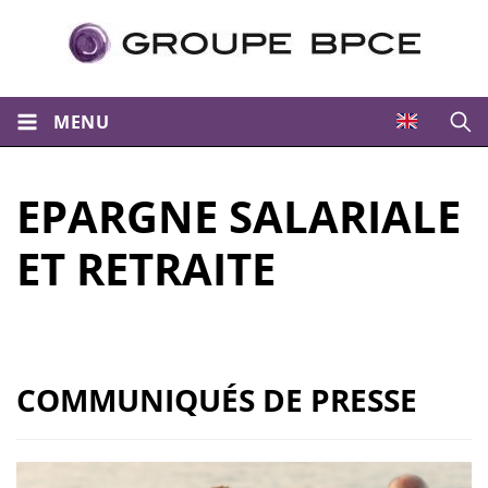
MENU
Ouvri
EPARGNE SALARIALE
ET RETRAITE
COMMUNIQUÉS DE PRESSE