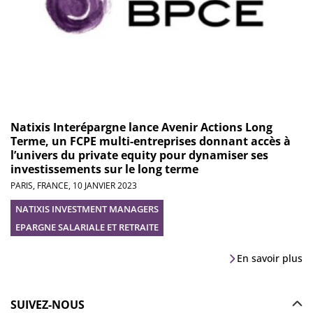
Natixis Interépargne lance Avenir Actions Long
Terme, un FCPE multi-entreprises donnant accès à
l’univers du private equity pour dynamiser ses
investissements sur le long terme
PARIS, FRANCE,
10 JANVIER 2023
NATIXIS INVESTMENT MANAGERS
EPARGNE SALARIALE ET RETRAITE
En savoir plus
SUIVEZ-NOUS