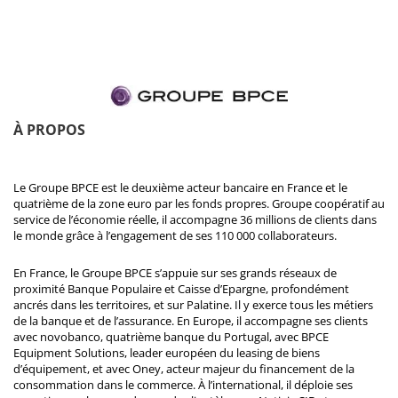
À PROPOS
Le Groupe BPCE est le deuxième acteur bancaire en France et le
quatrième de la zone euro par les fonds propres. Groupe coopératif au
service de l’économie réelle, il accompagne 36 millions de clients dans
le monde grâce à l’engagement de ses 110 000 collaborateurs.
En France, le Groupe BPCE s’appuie sur ses grands réseaux de
proximité Banque Populaire et Caisse d’Epargne, profondément
ancrés dans les territoires, et sur Palatine. Il y exerce tous les métiers
de la banque et de l’assurance. En Europe, il accompagne ses clients
avec novobanco, quatrième banque du Portugal, avec BPCE
Equipment Solutions, leader européen du leasing de biens
d’équipement, et avec Oney, acteur majeur du financement de la
consommation dans le commerce. À l’international, il déploie ses