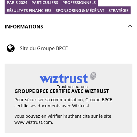
PARIS 2024
PARTICULIERS
PROFESSIONNELS
RÉSULTATS FINANCIERS
SPONSORING & MÉCÉNAT
STRATÉGIE
INFORMATIONS
Site du Groupe BPCE
GROUPE BPCE CERTIFIE AVEC WIZTRUST
Pour sécuriser sa communication, Groupe BPCE
certifie ses documents avec Wiztrust.
Vous pouvez en vérifier l’authenticité sur le site
www.wiztrust.com
.