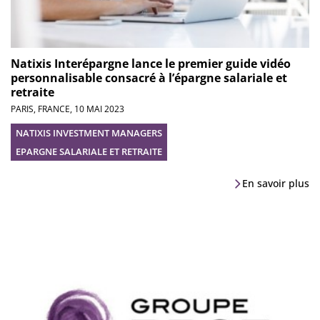
Natixis Interépargne lance le premier guide vidéo
personnalisable consacré à l’épargne salariale et
retraite
PARIS, FRANCE,
10 MAI 2023
NATIXIS INVESTMENT MANAGERS
EPARGNE SALARIALE ET RETRAITE
En savoir plus