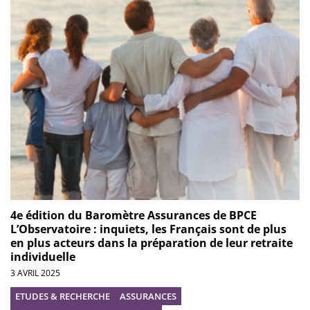
4e édition du Baromètre Assurances de BPCE
L’Observatoire : inquiets, les Français sont de plus
en plus acteurs dans la préparation de leur retraite
individuelle
3 AVRIL 2025
ETUDES & RECHERCHE
ASSURANCES