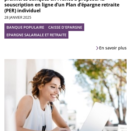
souscription en ligne d’un Plan d’épargne retraite
(PER) individuel
28 JANVIER 2025
BANQUE POPULAIRE
CAISSE D'EPARGNE
EPARGNE SALARIALE ET RETRAITE
En savoir plus