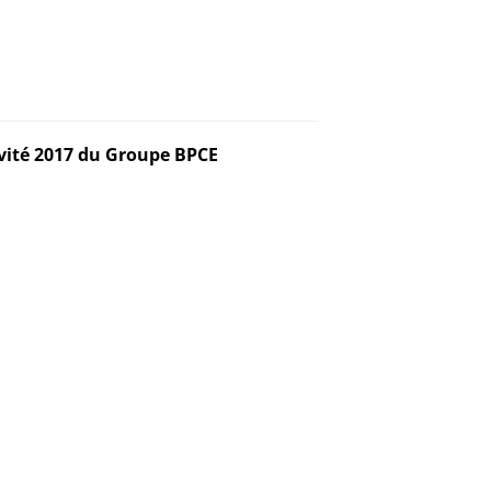
tivité 2017 du Groupe BPCE