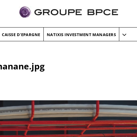
CAISSE D'EPARGNE
NATIXIS INVESTMENT MANAGERS
hanane.jpg