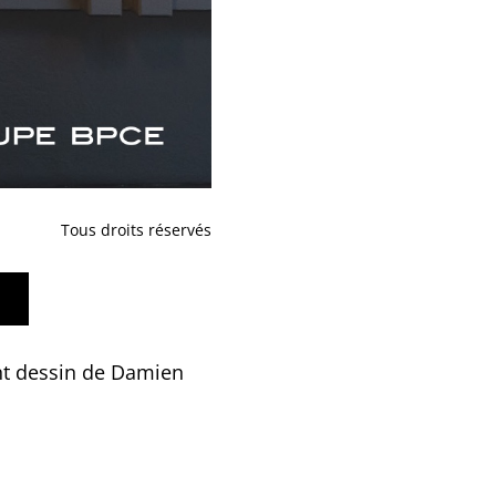
Tous droits réservés
ant dessin de Damien