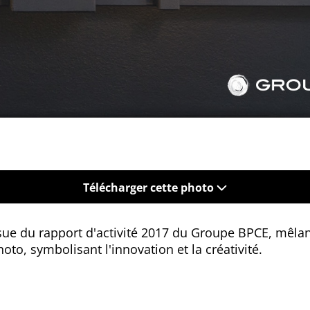
Télécharger cette photo
ssue du rapport d'activité 2017 du Groupe BPCE, mêl
oto, symbolisant l'innovation et la créativité.