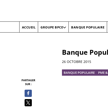
ACCUEIL
BANQUE POPULAIRE
GROUPE BPCE
Banque Popul
Informations
26 OCTOBRE 2015
BANQUE POPULAIRE
PME &
PARTAGER
SUR :