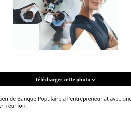
Télécharger cette photo
outien de Banque Populaire à l'entrepreneuriat avec 
en réunion.