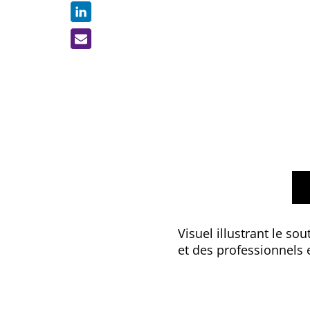
Visuel illustrant le s
et des professionnels 