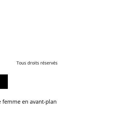
Tous droits réservés
une femme en avant-plan