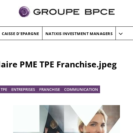
CAISSE D'EPARGNE
NATIXIS INVESTMENT MANAGERS
aire PME TPE Franchise.jpeg
 TPE
ENTREPRISES
FRANCHISE
COMMUNICATION