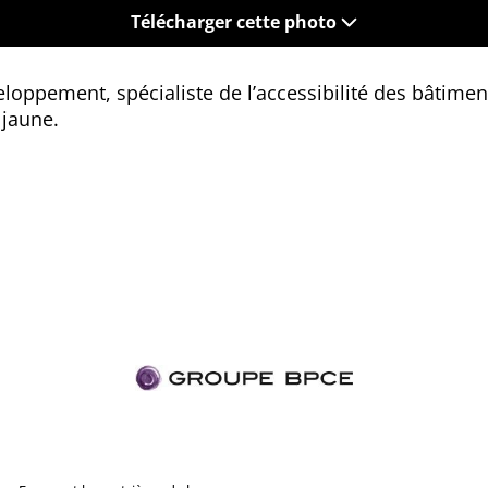
Télécharger cette photo
oppement, spécialiste de l’accessibilité des bâtime
 jaune.