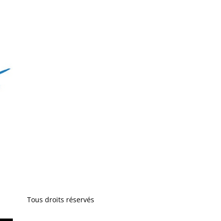
Tous droits réservés