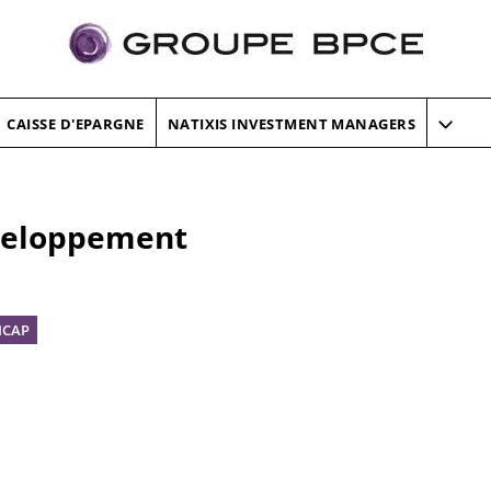
CAISSE D'EPARGNE
NATIXIS INVESTMENT MANAGERS
veloppement
ICAP