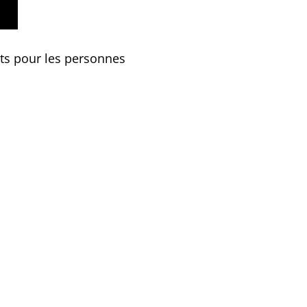
nts pour les personnes