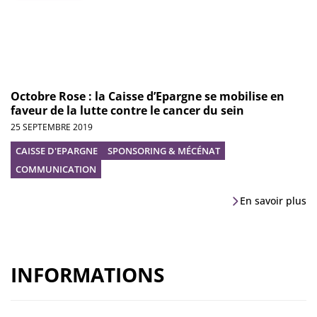
Octobre Rose : la Caisse d’Epargne se mobilise en
faveur de la lutte contre le cancer du sein
25 SEPTEMBRE 2019
CAISSE D'EPARGNE
SPONSORING & MÉCÉNAT
COMMUNICATION
En savoir plus
INFORMATIONS