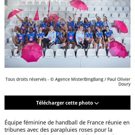
Tous droits réservés - © Agence MisterBingBang / Paul Olivier
Doury
Télécharger cette photo
Équipe féminine de handball de France réunie en
tribunes avec des parapluies roses pour la