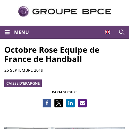
MENU
Ouvri
Octobre Rose Equipe de
France de Handball
Informations
25 SEPTEMBRE 2019
CAISSE D'EPARGNE
PARTAGER SUR :