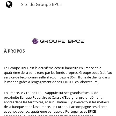
Site du Groupe BPCE
À PROPOS
Le Groupe BPCE est le deuxième acteur bancaire en France et le
quatrième de la zone euro par les fonds propres. Groupe coopératif au
service de l’économie réelle, il accompagne 36 millions de clients dans
le monde grâce à l’engagement de ses 110 000 collaborateurs.
En France, le Groupe BPCE s’appuie sur ses grands réseaux de
proximité Banque Populaire et Caisse d’Epargne, profondément
ancrés dans les territoires, et sur Palatine. Il y exerce tous les métiers
de la banque et de l’assurance. En Europe, il accompagne ses clients
avec novobanco, quatrième banque du Portugal, avec BPCE
Equipment Solutions, leader européen du leasing de biens