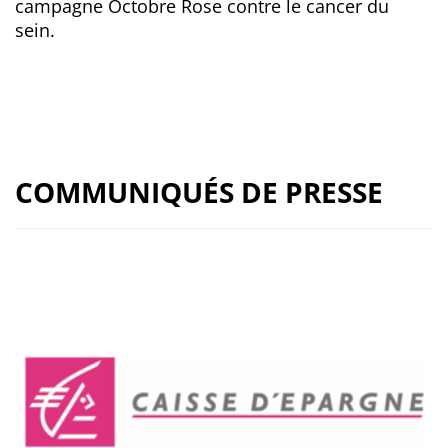
campagne Octobre Rose contre le cancer du
sein.
COMMUNIQUÉS DE PRESSE