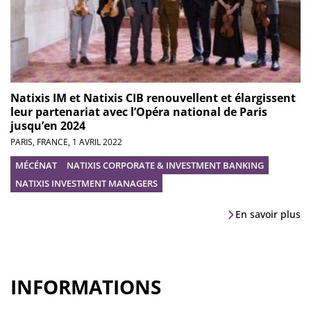
Natixis IM et Natixis CIB renouvellent et élargissent
leur partenariat avec l’Opéra national de Paris
jusqu’en 2024
PARIS, FRANCE,
1 AVRIL 2022
MÉCÉNAT
NATIXIS CORPORATE & INVESTMENT BANKING
NATIXIS INVESTMENT MANAGERS
En savoir plus
INFORMATIONS