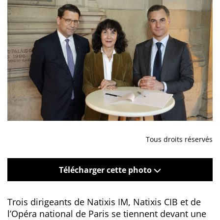
Tous droits réservés
Télécharger cette photo
Trois dirigeants de Natixis IM, Natixis CIB et de
l’Opéra national de Paris se tiennent devant une