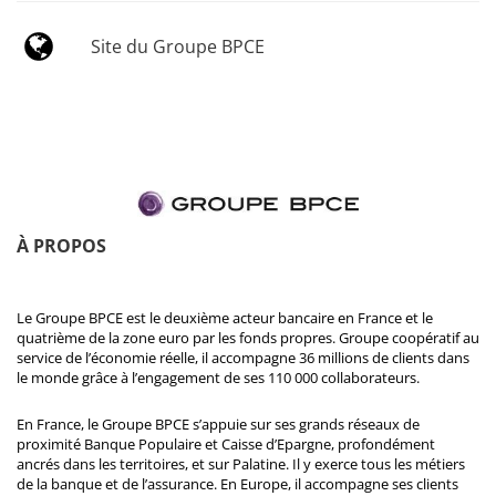
Site du Groupe BPCE
À PROPOS
Le Groupe BPCE est le deuxième acteur bancaire en France et le
quatrième de la zone euro par les fonds propres. Groupe coopératif au
service de l’économie réelle, il accompagne 36 millions de clients dans
le monde grâce à l’engagement de ses 110 000 collaborateurs.
En France, le Groupe BPCE s’appuie sur ses grands réseaux de
proximité Banque Populaire et Caisse d’Epargne, profondément
ancrés dans les territoires, et sur Palatine. Il y exerce tous les métiers
de la banque et de l’assurance. En Europe, il accompagne ses clients