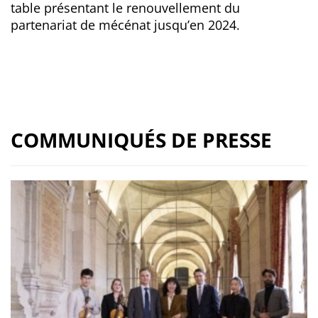
table présentant le renouvellement du
partenariat de mécénat jusqu’en 2024.
COMMUNIQUÉS DE PRESSE