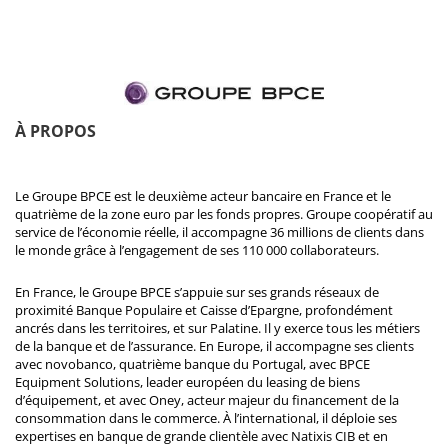
À PROPOS
Le Groupe BPCE est le deuxième acteur bancaire en France et le
quatrième de la zone euro par les fonds propres. Groupe coopératif au
service de l’économie réelle, il accompagne 36 millions de clients dans
le monde grâce à l’engagement de ses 110 000 collaborateurs.
En France, le Groupe BPCE s’appuie sur ses grands réseaux de
proximité Banque Populaire et Caisse d’Epargne, profondément
ancrés dans les territoires, et sur Palatine. Il y exerce tous les métiers
de la banque et de l’assurance. En Europe, il accompagne ses clients
avec novobanco, quatrième banque du Portugal, avec BPCE
Equipment Solutions, leader européen du leasing de biens
d’équipement, et avec Oney, acteur majeur du financement de la
consommation dans le commerce. À l’international, il déploie ses
expertises en banque de grande clientèle avec Natixis CIB et en