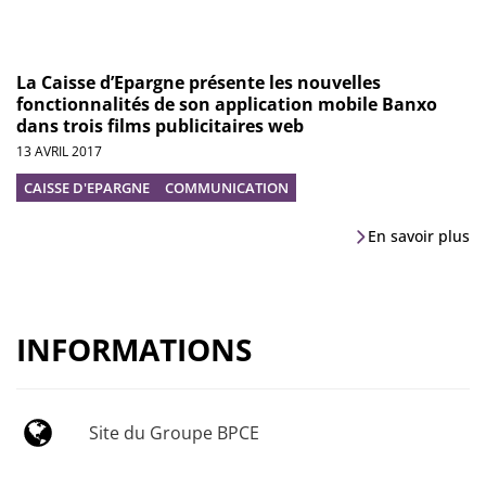
La Caisse d’Epargne présente les nouvelles
fonctionnalités de son application mobile Banxo
dans trois films publicitaires web
13 AVRIL 2017
CAISSE D'EPARGNE
COMMUNICATION
En savoir plus
INFORMATIONS
Site du Groupe BPCE