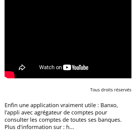
Tous droits réservés
Enfin une application vraiment utile : Banxo,
l’appli avec agrégateur de comptes pour
consulter les comptes de toutes ses banques.
Plus d'information sur : h...