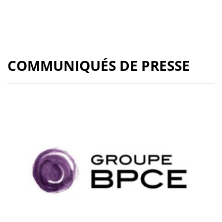
COMMUNIQUÉS DE PRESSE