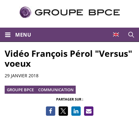
MENU
Ouvri
Vidéo François Pérol "Versus"
voeux
Informations
29 JANVIER 2018
GROUPE BPCE
COMMUNICATION
PARTAGER SUR :