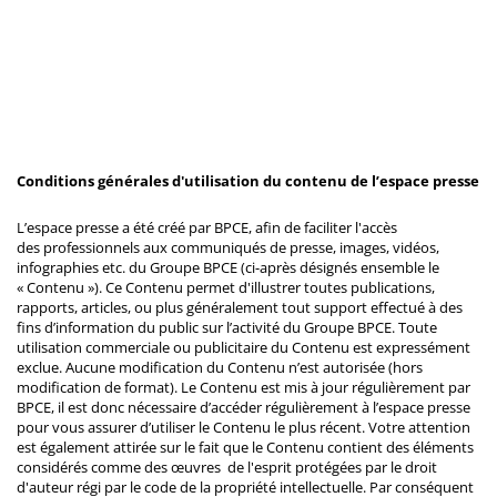
Conditions générales d'utilisation du contenu de l’espace presse
L’espace presse a été créé par BPCE, afin de faciliter l'accès
des professionnels aux communiqués de presse, images, vidéos,
infographies etc. du Groupe BPCE (ci-après désignés ensemble le
« Contenu »). Ce Contenu permet d'illustrer toutes publications,
rapports, articles, ou plus généralement tout support effectué à des
fins d’information du public sur l’activité du Groupe BPCE. Toute
utilisation commerciale ou publicitaire du Contenu est expressément
exclue. Aucune modification du Contenu n’est autorisée (hors
modification de format). Le Contenu est mis à jour régulièrement par
BPCE, il est donc nécessaire d’accéder régulièrement à l’espace presse
pour vous assurer d’utiliser le Contenu le plus récent. Votre attention
est également attirée sur le fait que le Contenu contient des éléments
considérés comme des œuvres de l'esprit protégées par le droit
d'auteur régi par le code de la propriété intellectuelle. Par conséquent