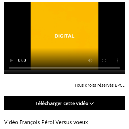
Tous droits réservés BPCE
Télécharger cette vidéo
Vidéo François Pérol Versus voeux