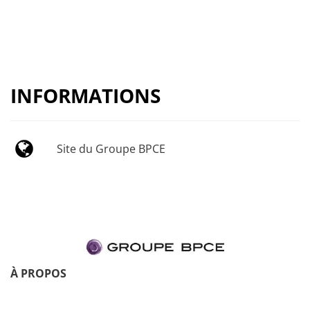
INFORMATIONS
Site du Groupe BPCE
À PROPOS