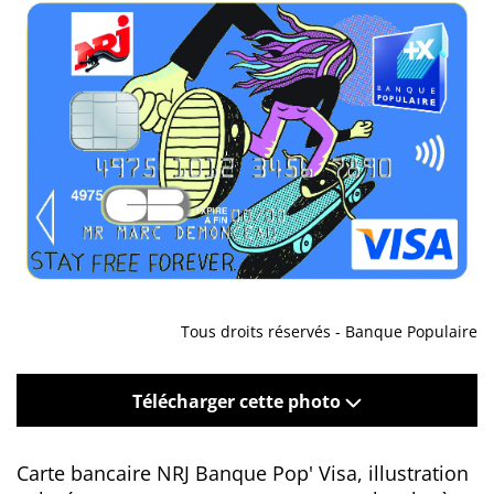
Tous droits réservés - Banque Populaire
Télécharger cette photo
Carte bancaire NRJ Banque Pop' Visa, illustration