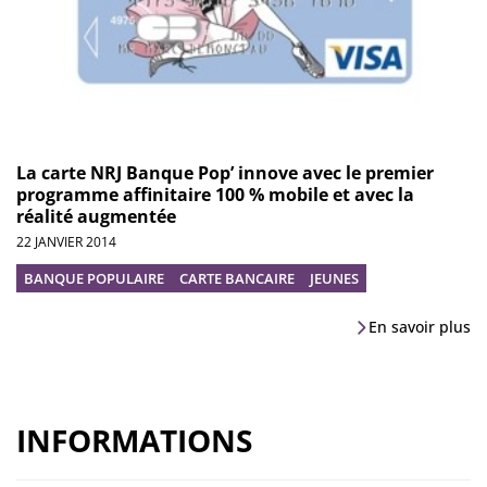
La carte NRJ Banque Pop’ innove avec le premier
programme affinitaire 100 % mobile et avec la
réalité augmentée
22 JANVIER 2014
BANQUE POPULAIRE
CARTE BANCAIRE
JEUNES
En savoir plus
INFORMATIONS