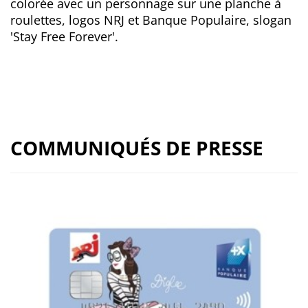
colorée avec un personnage sur une planche à
roulettes, logos NRJ et Banque Populaire, slogan
'Stay Free Forever'.
COMMUNIQUÉS DE PRESSE