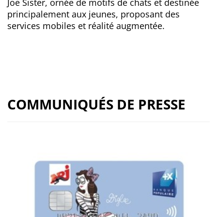
Joe Sister, ornée de motifs de chats et destinée
principalement aux jeunes, proposant des
services mobiles et réalité augmentée.
COMMUNIQUÉS DE PRESSE