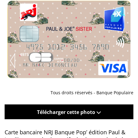
Tous droits réservés - Banque Populaire
Télécharger cette photo
Carte bancaire NRJ Banque Pop’ édition Paul &