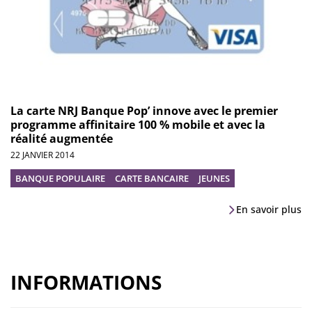
La carte NRJ Banque Pop’ innove avec le premier
programme affinitaire 100 % mobile et avec la
réalité augmentée
22 JANVIER 2014
BANQUE POPULAIRE
CARTE BANCAIRE
JEUNES
En savoir plus
INFORMATIONS